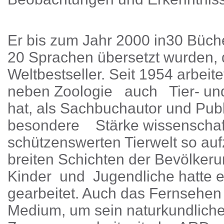
Er bis zum Jahr 2000 in30 Büche
20 Sprachen übersetzt wurden, 
Weltbestseller. Seit 1954 arbeite
neben Zoologie auch Tier- un
hat, als Sachbuchautor und Pu
besondere Stärke wissenschaf
schützenswerten Tierwelt so auf
breiten Schichten der Bevölke
Kinder und Jugendliche hatte 
gearbeitet. Auch das Fernsehen 
Medium, um sein naturkundliche