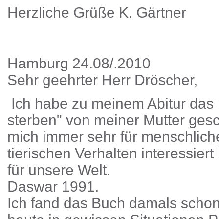
Herzliche Grüße K. Gärtner
Hamburg 24.08/.2010
Sehr geehrter Herr Dröscher,
Ich habe zu meinem Abitur das
sterben" von meiner Mutter ge
mich immer sehr für menschliche
tierischen Verhalten interessier
für unsere Welt.
Daswar 1991.
Ich fand das Buch damals scho