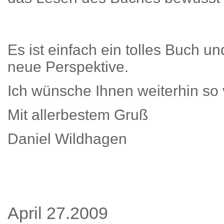
Es ist einfach ein tolles Buch u
neue Perspektive.
Ich wünsche Ihnen weiterhin so 
Mit allerbestem Gruß
Daniel Wildhagen
April 27.2009