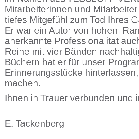
Mitarbeiterinnen und Mitarbeiter
tiefes Mitgefühl zum Tod Ihres G
Er war ein Autor von hohem Ran
anerkannte Professionalität au
Reihe mit vier Bänden nachhaltig
Büchern hat er für unser Progr
Erinnerungsstücke hinterlassen,
machen.
Ihnen in Trauer verbunden und 
E. Tackenberg