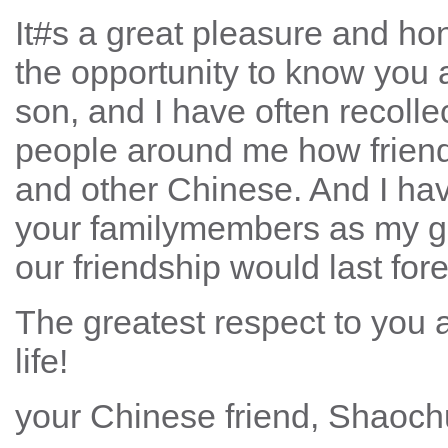
It#s a great pleasure and ho
the opportunity to know you 
son, and I have often recoll
people around me how frien
and other Chinese. And I hav
your familymembers as my go
our friendship would last fore
The greatest respect to you
life!
your Chinese friend, Shaoc