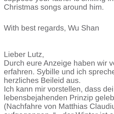
Christmas songs around him.
With best regards, Wu Shan
Lieber Lutz,
Durch eure Anzeige haben wir v
erfahren. Sybille und ich sprech
herzliches Beileid aus.
Ich kann mir vorstellen, dass d
lebensbejahenden Prinzip geleb
(Nachfahre von Matthias Claudiu